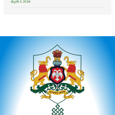
ಫೆಬ್ರವರಿ 2, 2026