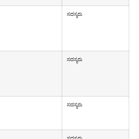
ಸದಸ್ಯರು
ಸದಸ್ಯರು
ಸದಸ್ಯರು
ಸದಸ್ಯರು