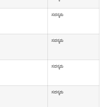
ಸದಸ್ಯರು
ಸದಸ್ಯರು
ಸದಸ್ಯರು
ಸದಸ್ಯರು